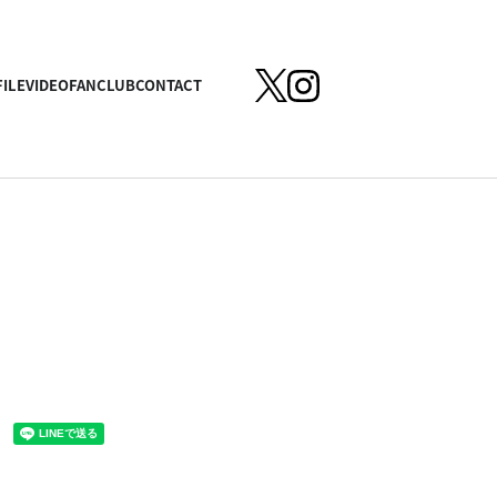
ILE
VIDEO
FANCLUB
CONTACT