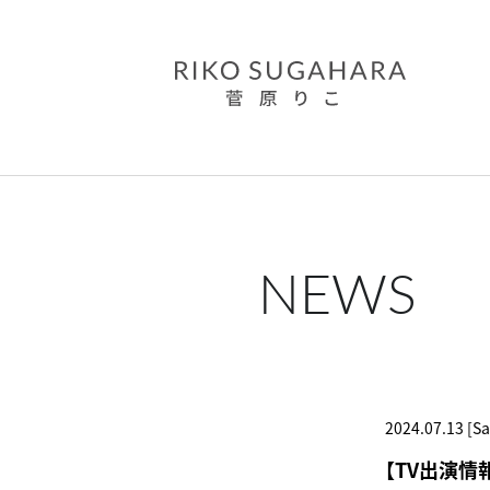
NEWS
2024.07.13 [Sa
【TV出演情