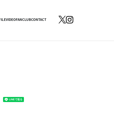
ILE
VIDEO
FANCLUB
CONTACT