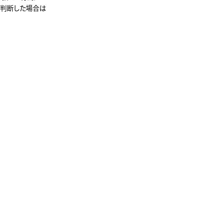
判断した場合は