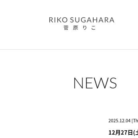
NEWS
2025.12.04 [T
12月27日