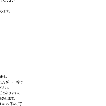
ちます。
ます。
。万が一、１枠で
ださい。
任となりますの
勧めします。
すので、予めご了