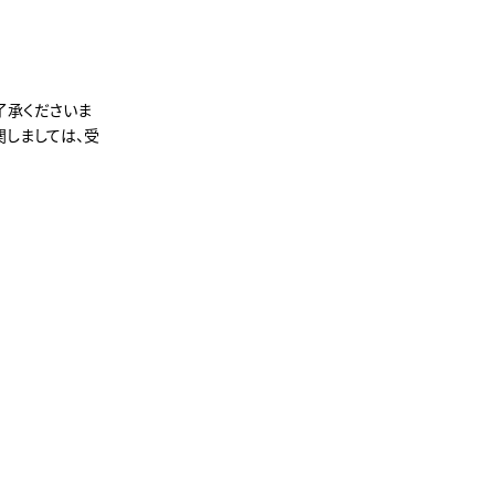
了承くださいま
関しましては、受