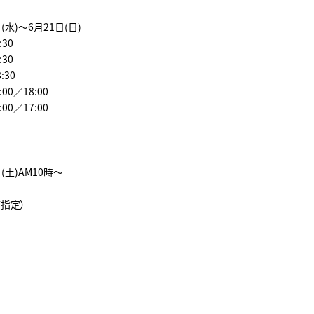
日(水)～6月21日(日)
:30
:30
:30
:00／18:00
:00／17:00
日(土)AM10時～
席指定）