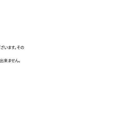
ざいます。その
出来ません。